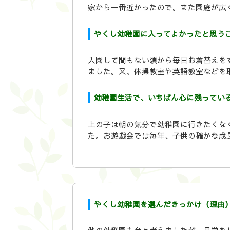
家から一番近かったので。また園庭が広
やくし幼稚園に入ってよかったと思う
入園して間もない頃から毎日お着替えを
ました。又、体操教室や英語教室などを
幼稚園生活で、いちばん心に残ってい
上の子は朝の気分で幼稚園に行きたくな
た。お遊戯会では毎年、子供の確かな成
やくし幼稚園を選んだきっかけ（理由