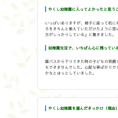
やくし幼稚園に入ってよかったと思う
いっぱいありますが、椅子に座って机に
ろをきちんと教えていただけたように思
方がしっかりしている』と驚きました。
幼稚園生活で、いちばん心に残ってい
園バスから下りてきた時の子どもの笑顔
もできませんでした。心配な事ばかりで
かなとほっとしていました。
やくし幼稚園を選んだきっかけ（理由