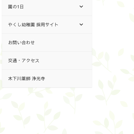
園の1日
やくし幼稚園 採用サイト
お問い合わせ
交通・アクセス
木下川薬師 浄光寺