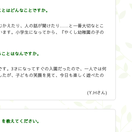
ことはどんなことですか。
むかえたり、人の話が聞けたり……と一番大切なとこ
います。小学生になってから、『やくし幼稚園の子の
ることはなんですか。
です。3才になってすぐの入園だったので、一人では何
したが、子どもの笑顔を見て、今日も楽しく遊べたの
(Y.Hさん)
）を教えてください。