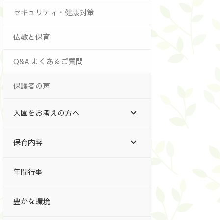
セキュリティ・健康対策
仏教と保育
Q&A よくあるご質問
保護者の声
入園をお考えの方へ
保育内容
年間行事
豊かな環境