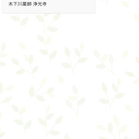
木下川薬師 浄光寺