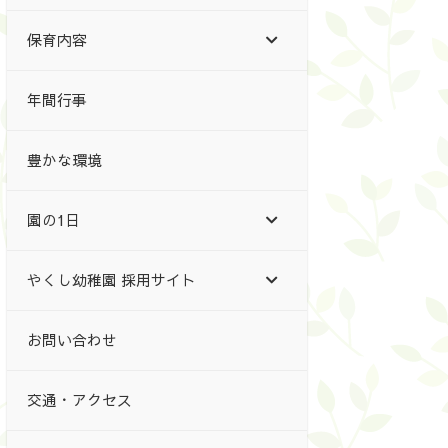
保育内容
年間行事
豊かな環境
園の1日
やくし幼稚園 採用サイト
お問い合わせ
交通・アクセス