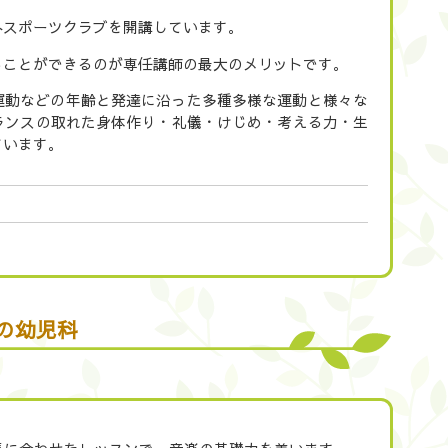
外スポーツクラブを開講しています。
ることができるのが専任講師の最大のメリットです。
運動などの年齢と発達に沿った多種多様な運動と様々な
ランスの取れた身体作り・礼儀・けじめ・考える力・生
ています。
めの幼児科