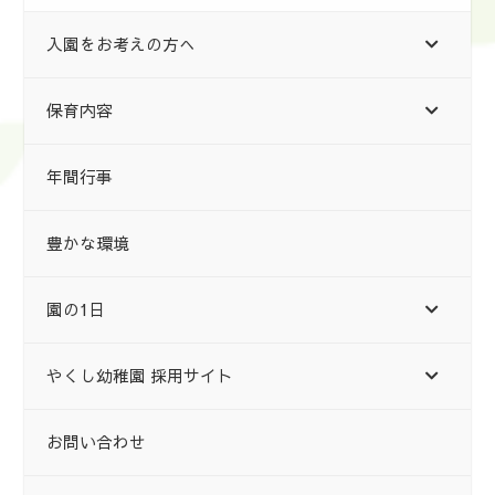
入園をお考えの方へ
保育内容
年間行事
豊かな環境
園の1日
やくし幼稚園 採用サイト
お問い合わせ