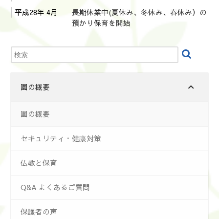
平成28年 4月
長期休業中(夏休み、冬休み、春休み）の
預かり保育を開始
園の概要
園の概要
セキュリティ・健康対策
仏教と保育
Q&A よくあるご質問
保護者の声