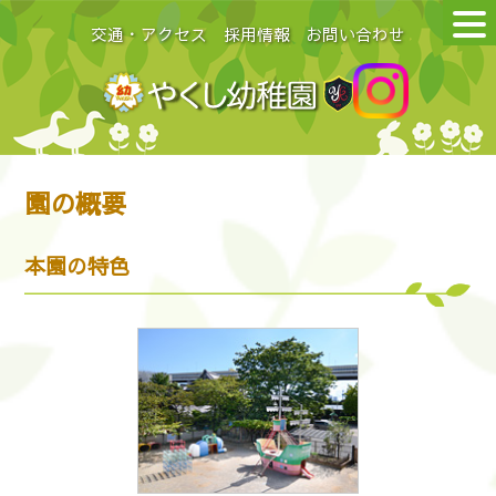
交通・アクセス
採用情報
お問い合わせ
園の概要
本園の特色