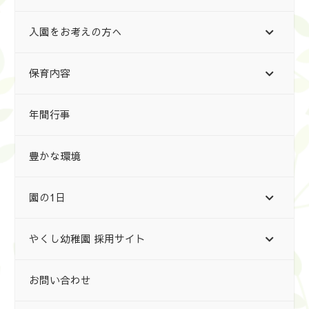
入園をお考えの方へ
保育内容
年間行事
豊かな環境
園の1日
やくし幼稚園 採用サイト
お問い合わせ